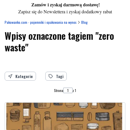
Zamów i zyskaj darmową dostawę!
Zapisz się do Newslettera i zyskaj dodatkowy rabat
Pakowanko.com - pojemniki i opakowania na wynos
Blog
Wpisy oznaczone tagiem "zero
waste"
Kategorie
Tagi
Strona
z 1