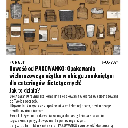
PORADY
16-06-2024
Nowość od PAKOWANKO: Opakowania
wielorazowego użytku w obiegu zamkniętym
dla cateringów dietetycznych!
Jak to działa?
Dostawa
: Otrzymujesz kompletne opakowania wielorazowe dostosowane
do Twoich potrzeb.
Używanie
: Korzystasz z opakowań w codziennej pracy, dostarczając
posiłki swoim klientom.
Zwrot
: Używane opakowania wracają do nas, gdzie są starannie
czyszczone i przygotowywane do ponownego użycia.
Dołącz do firm, które już zaufali PAKOWANKO i wprowadź ekologiczną