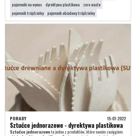
pojemniki na wynos
dyrektywa plastikowa
zero waste
pojemnik trójdzielny
pojemnik obiadowy trójdzielny
PORADY
15-01-2022
Sztućce jednorazowe - dyrektywa plastikowa
Sztućce jednorazowe
to jeden z produktów, które swoim zasięgiem