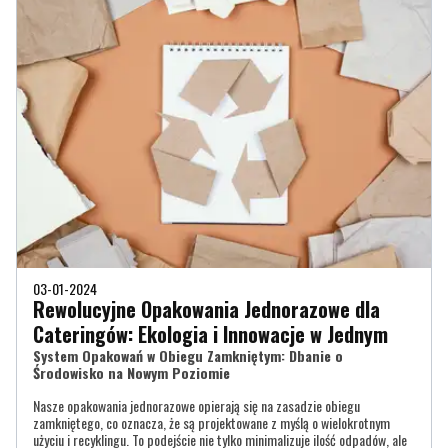
03-01-2024
Rewolucyjne Opakowania Jednorazowe dla
Cateringów: Ekologia i Innowacje w Jednym
System Opakowań w Obiegu Zamkniętym: Dbanie o
Środowisko na Nowym Poziomie
Nasze opakowania jednorazowe opierają się na zasadzie obiegu
zamkniętego, co oznacza, że są projektowane z myślą o wielokrotnym
użyciu i recyklingu. To podejście nie tylko minimalizuje ilość odpadów, ale