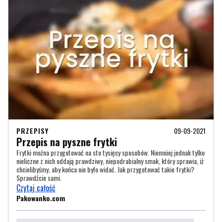
PRZEPISY
09-09-2021
Przepis na pyszne frytki
Frytki można przygotować na sto tysięcy sposobów. Niemniej jednak tylko
nieliczne z nich oddają prawdziwy, niepodrabialny smak, który sprawia, iż
chcielibyśmy, aby końca nie było widać. Jak przygotować takie frytki?
Sprawdźcie sami.
Czytaj całość
Pakowanko.com