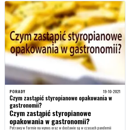
PORADY
19-10-2021
Czym zastąpić styropianowe opakowania w
gastronomii?
Czym zastąpić styropianowe
opakowania w gastronomii?
Potrawy w formie na wynos oraz w dostawie są w czasach pandemii