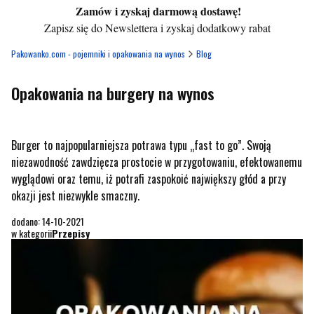
Zamów i zyskaj darmową dostawę!
Zapisz się do Newslettera i zyskaj dodatkowy rabat
Pakowanko.com - pojemniki i opakowania na wynos
Blog
Opakowania na burgery na wynos
Burger to najpopularniejsza potrawa typu „fast to go”. Swoją
niezawodność zawdzięcza prostocie w przygotowaniu, efektowanemu
wyglądowi oraz temu, iż potrafi zaspokoić największy głód a przy
okazji jest niezwykle smaczny.
dodano: 14-10-2021
w kategorii
Przepisy