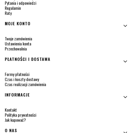
Pytania i odpowiedzi
Regulamin
Raty
MOJE KONTO
Twoje zamówienia
Ustawienia konta
Przechowalnia
PŁATNOŚCI I DOSTAWA
Formy płatności
Czas i koszty dostawy
Czas realizacji zamówienia
INFORMACJE
Kontakt
Polityka prywatności
Jak kupować?
O NAS