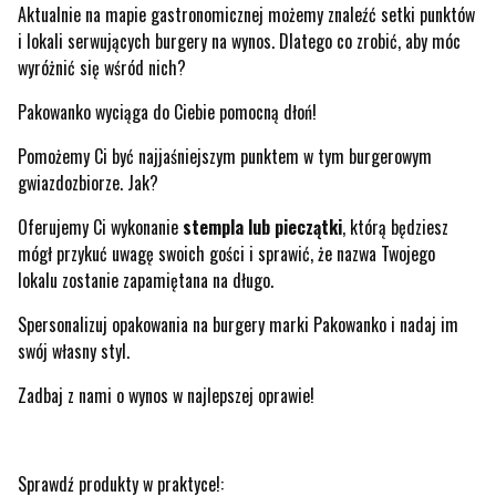
Aktualnie na mapie gastronomicznej możemy znaleźć setki punktów
i lokali serwujących burgery na wynos. Dlatego co zrobić, aby móc
wyróżnić się wśród nich?
Pakowanko wyciąga do Ciebie pomocną dłoń!
Pomożemy Ci być najjaśniejszym punktem w tym burgerowym
gwiazdozbiorze. Jak?
Oferujemy Ci wykonanie
stempla lub pieczątki
, którą będziesz
mógł przykuć uwagę swoich gości i sprawić, że nazwa Twojego
lokalu zostanie zapamiętana na długo.
Spersonalizuj opakowania na burgery marki Pakowanko i nadaj im
swój własny styl.
Zadbaj z nami o wynos w najlepszej oprawie!
Sprawdź produkty w praktyce!: