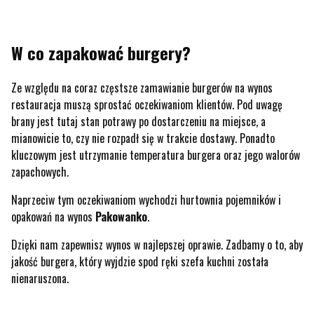
W co zapakować burgery?
Ze względu na coraz częstsze zamawianie burgerów na wynos
restauracja muszą sprostać oczekiwaniom klientów. Pod uwagę
brany jest tutaj stan potrawy po dostarczeniu na miejsce, a
mianowicie to, czy nie rozpadł się w trakcie dostawy. Ponadto
kluczowym jest utrzymanie temperatura burgera oraz jego walorów
zapachowych.
Naprzeciw tym oczekiwaniom wychodzi hurtownia pojemników i
opakowań na wynos
Pakowanko
.
Dzięki nam zapewnisz wynos w najlepszej oprawie. Zadbamy o to, aby
jakość burgera, który wyjdzie spod ręki szefa kuchni została
nienaruszona.