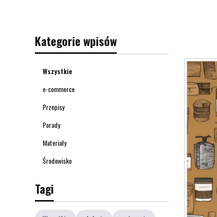
Kategorie wpisów
Wszystkie
e-commerce
Przepisy
Porady
Materiały
Środowisko
Tagi