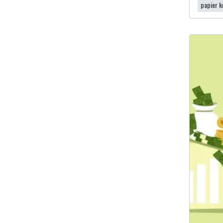
papier k