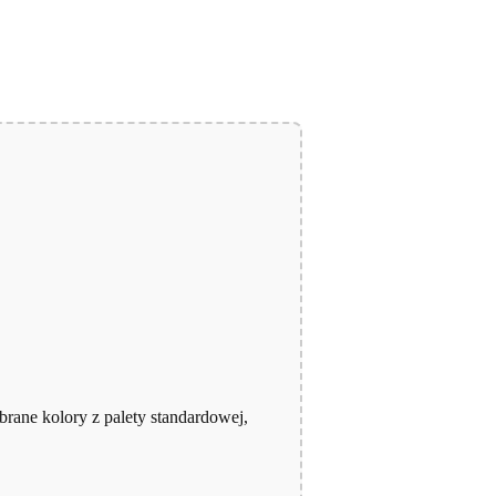
brane kolory z palety standardowej,