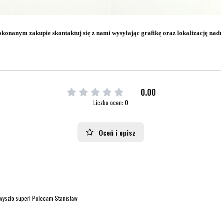
konanym zakupie skontaktuj się z nami wysyłając grafikę oraz lokalizację nad
0.00
Liczba ocen: 0
Oceń i opisz
 wyszło super! Polecam Stanisław