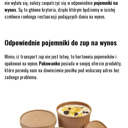
nie wylała się, należy zaopatrzyć się w odpowiednie
pojemniki na
wynos
. Są to główne kryteria, dzięki którym będziemy w ścisłej
czołówce rankingu restauracji podających dania na wynos.
Odpowiednie pojemniki do zup na wynos
Mimo, iż transport zup nie jest łatwy, to hurtownia pojemników i
opakowań na wynos
Pakowanko
posiada w swojej ofercie produkty,
które pozwolą nam na dowiezienie posiłku pod wskazany adres bez
żadnego problemu.