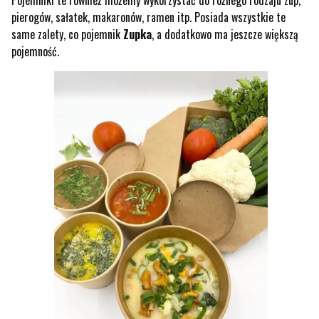
pierogów, sałatek, makaronów, ramen itp. Posiada wszystkie te
same zalety, co pojemnik
Zupka
, a dodatkowo ma jeszcze większą
pojemność.