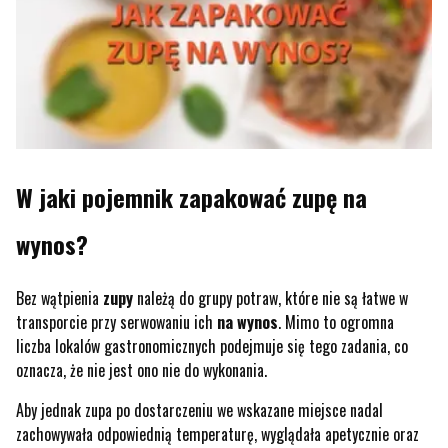
W jaki pojemnik zapakować zupę na
wynos?
Bez wątpienia
zupy
należą do grupy potraw, które nie są łatwe w
transporcie przy serwowaniu ich
na wynos
. Mimo to ogromna
liczba lokalów gastronomicznych podejmuje się tego zadania, co
oznacza, że nie jest ono nie do wykonania.
Aby jednak zupa po dostarczeniu we wskazane miejsce nadal
zachowywała odpowiednią temperaturę, wyglądała apetycznie oraz