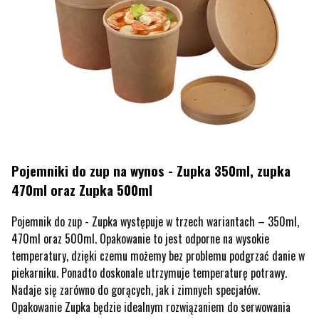
Pojemniki do zup na wynos - Zupka 350ml, zupka
470ml
oraz
Zupka 500ml
Pojemnik do zup - Zupka występuje w trzech wariantach – 350ml,
470ml oraz 500ml. Opakowanie to jest odporne na wysokie
temperatury, dzięki czemu możemy bez problemu podgrzać danie w
piekarniku. Ponadto doskonale utrzymuje temperaturę potrawy.
Nadaje się zarówno do gorących, jak i zimnych specjałów.
Opakowanie Zupka będzie idealnym rozwiązaniem do serwowania