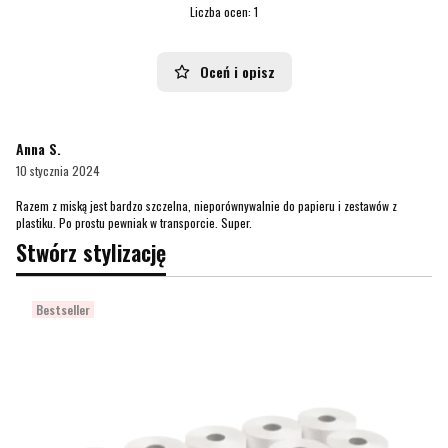
Liczba ocen: 1
Oceń i opisz
Anna S.
10 stycznia 2024
Razem z miską jest bardzo szczelna, nieporównywalnie do papieru i zestawów z
plastiku. Po prostu pewniak w transporcie. Super.
Stwórz stylizację
Bestseller