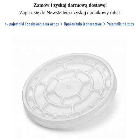
Zamów i zyskaj darmową dostawę!
Zapisz się do Newslettera i zyskaj dodatkowy rabat
com - pojemniki i opakowania na wynos
Opakowania jednorazowe
Pojemniki na zupy