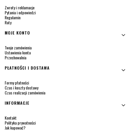
Zwroty i reklamacje
Pytania i odpowiedzi
Regulamin
Raty
MOJE KONTO
Twoje zamówienia
Ustawienia konta
Przechowalnia
PŁATNOŚCI I DOSTAWA
Formy płatności
Czas i koszty dostawy
Czas realizacji zamówienia
INFORMACJE
Kontakt
Polityka prywatności
Jak kupować?