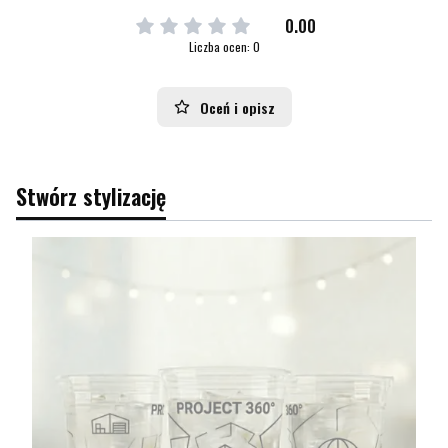
0.00
Liczba ocen: 0
Oceń i opisz
Stwórz stylizację