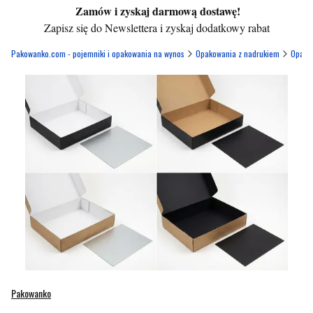
Zamów i zyskaj darmową dostawę!
Zapisz się do Newslettera i zyskaj dodatkowy rabat
Pakowanko.com - pojemniki i opakowania na wynos
Opakowania z nadrukiem
Opakow
Pakowanko