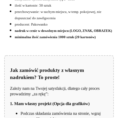
ilość w kartonie: 50 sztuk
przechowywanie: w suchym miejscu, w temp. pokojowej, nie
dopuszczać do zawilgocenia
producent: Pakowanko
nadruk w cenie w dowolnym miejscu (LOGO, ZNAK, OBRAZEK)
minimalna ilość zamówienia 1000 sztuk (20 kartonów)
Jak zamówić produkty z własnym
nadrukiem? To proste!
Zależy nam na Twojej satysfakcji, dlatego cały proces
prowadzimy „za rękę”:
1. Mam własny projekt (Opcja dla grafików)
Podczas składania zamówienia na stronie, wgraj