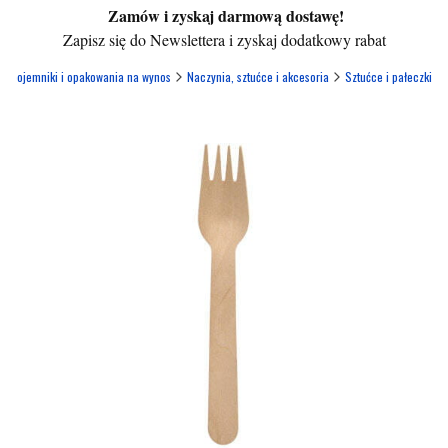
Zamów i zyskaj darmową dostawę!
Zapisz się do Newslettera i zyskaj dodatkowy rabat
- pojemniki i opakowania na wynos
Naczynia, sztućce i akcesoria
Sztućce i pałeczki