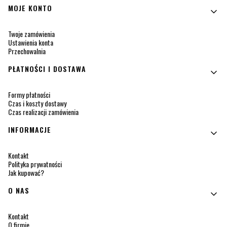
MOJE KONTO
Twoje zamówienia
Ustawienia konta
Przechowalnia
PŁATNOŚCI I DOSTAWA
Formy płatności
Czas i koszty dostawy
Czas realizacji zamówienia
INFORMACJE
Kontakt
Polityka prywatności
Jak kupować?
O NAS
Kontakt
O firmie