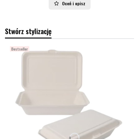
Oceń i opisz
Stwórz stylizację
Bestseller