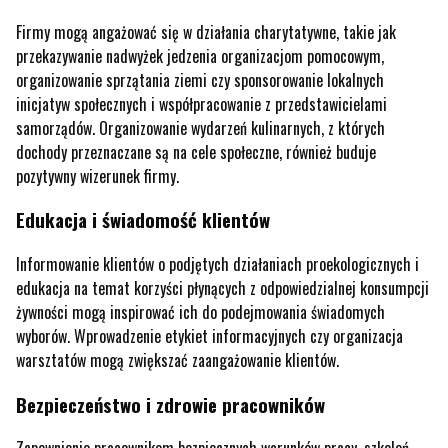
Firmy mogą angażować się w działania charytatywne, takie jak
przekazywanie nadwyżek jedzenia organizacjom pomocowym,
organizowanie sprzątania ziemi czy sponsorowanie lokalnych
inicjatyw społecznych i współpracowanie z przedstawicielami
samorządów. Organizowanie wydarzeń kulinarnych, z których
dochody przeznaczane są na cele społeczne, również buduje
pozytywny wizerunek firmy.
Edukacja i świadomość klientów
Informowanie klientów o podjętych działaniach proekologicznych i
edukacja na temat korzyści płynących z odpowiedzialnej konsumpcji
żywności mogą inspirować ich do podejmowania świadomych
wyborów. Wprowadzenie etykiet informacyjnych czy organizacja
warsztatów mogą zwiększać zaangażowanie klientów.
Bezpieczeństwo i zdrowie pracowników