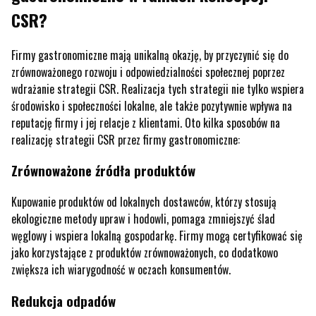
CSR?
Firmy gastronomiczne mają unikalną okazję, by przyczynić się do
zrównoważonego rozwoju i odpowiedzialności społecznej poprzez
wdrażanie strategii CSR. Realizacja tych strategii nie tylko wspiera
środowisko i społeczności lokalne, ale także pozytywnie wpływa na
reputację firmy i jej relacje z klientami. Oto kilka sposobów na
realizację strategii CSR przez firmy gastronomiczne:
Zrównoważone źródła produktów
Kupowanie produktów od lokalnych dostawców, którzy stosują
ekologiczne metody upraw i hodowli, pomaga zmniejszyć ślad
węglowy i wspiera lokalną gospodarkę. Firmy mogą certyfikować się
jako korzystające z produktów zrównoważonych, co dodatkowo
zwiększa ich wiarygodność w oczach konsumentów.
Redukcja odpadów