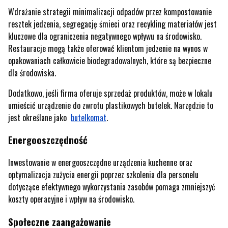
Wdrażanie strategii minimalizacji odpadów przez kompostowanie
resztek jedzenia, segregację śmieci oraz recykling materiałów jest
kluczowe dla ograniczenia negatywnego wpływu na środowisko.
Restauracje mogą także oferować klientom jedzenie na wynos w
opakowaniach całkowicie biodegradowalnych, które są bezpieczne
dla środowiska.
Dodatkowo, jeśli firma oferuje sprzedaż produktów, może w lokalu
umieścić urządzenie do zwrotu plastikowych butelek. Narzędzie to
jest określane jako
butelkomat
.
Energooszczędność
Inwestowanie w energooszczędne urządzenia kuchenne oraz
optymalizacja zużycia energii poprzez szkolenia dla personelu
dotyczące efektywnego wykorzystania zasobów pomaga zmniejszyć
koszty operacyjne i wpływ na środowisko.
Społeczne zaangażowanie