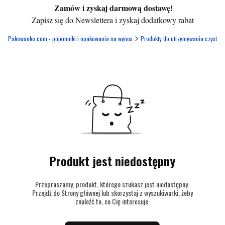
Zamów i zyskaj darmową dostawę!
Zapisz się do Newslettera i zyskaj dodatkowy rabat
Pakowanko.com - pojemniki i opakowania na wynos
Produkty do utrzymywania czystośc
Produkt jest niedostępny
Przepraszamy, produkt, którego szukasz jest niedostępny.
Przejdź do Strony głównej lub skorzystaj z wyszukiwarki, żeby
znaleźć to, co Cię interesuje.