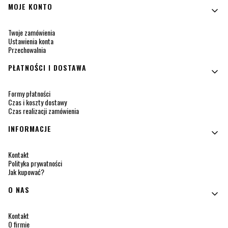
MOJE KONTO
Twoje zamówienia
Ustawienia konta
Przechowalnia
PŁATNOŚCI I DOSTAWA
Formy płatności
Czas i koszty dostawy
Czas realizacji zamówienia
INFORMACJE
Kontakt
Polityka prywatności
Jak kupować?
O NAS
Kontakt
O firmie