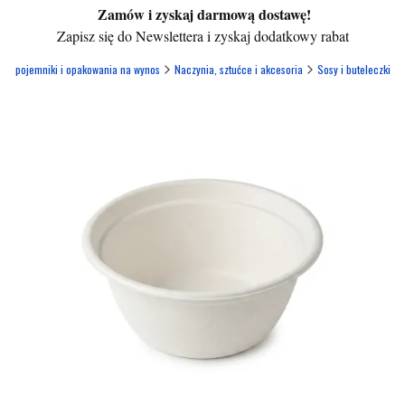
Zamów i zyskaj darmową dostawę!
Zapisz się do Newslettera i zyskaj dodatkowy rabat
 - pojemniki i opakowania na wynos
Naczynia, sztućce i akcesoria
Sosy i buteleczki